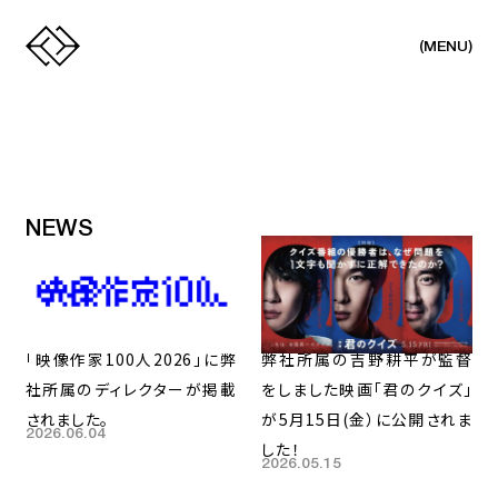
(
)
MENU
NEWS
「映像作家100人2026」に弊
弊社所属の吉野耕平が監督
社所属のディレクターが掲載
をしました映画「君のクイズ」
されました。
が5月15日(金）に公開されま
2026.06.04
した！
2026.05.15