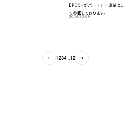
EPOCHがパートナー企業とし
て参画しております。
2024.12.09
1
2
3
4
...
12