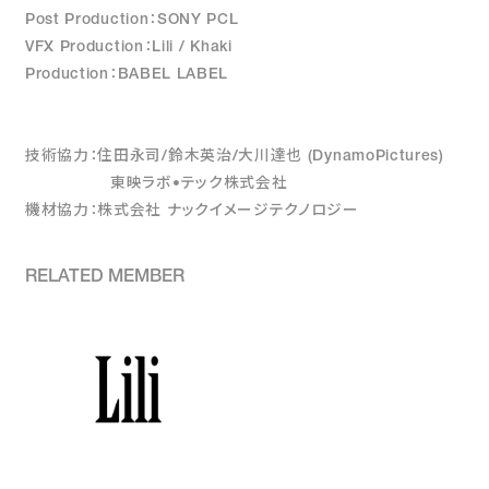
Post Production：SONY PCL
VFX Production：Lili / Khaki
Production：BABEL LABEL
技術協力：住田永司/鈴木英治/大川達也 (DynamoPictures)
東映ラボ•テック株式会社
機材協力：株式会社 ナックイメージテクノロジー
RELATED MEMBER